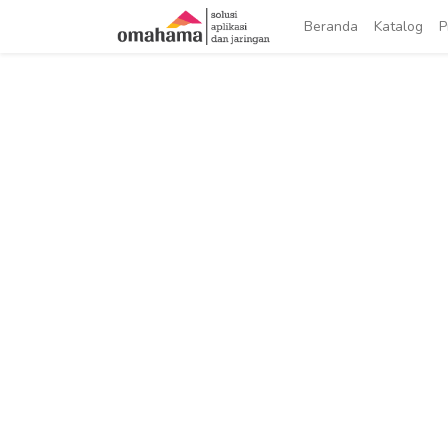
Beranda
Katalog
P