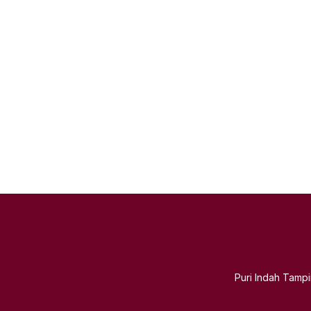
Puri Indah Tamp