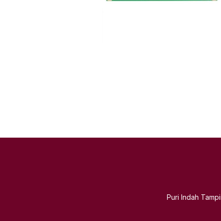
Puri Indah Tamp