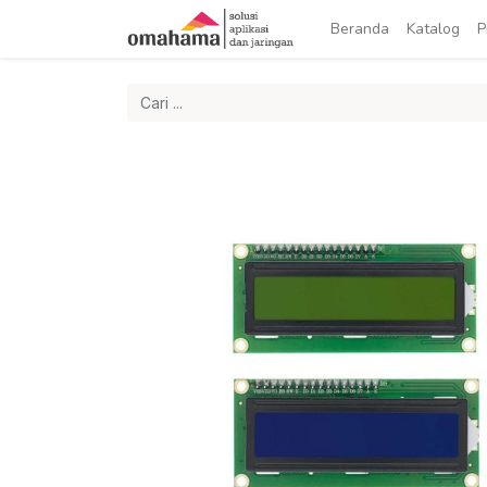
Beranda
Katalog
P