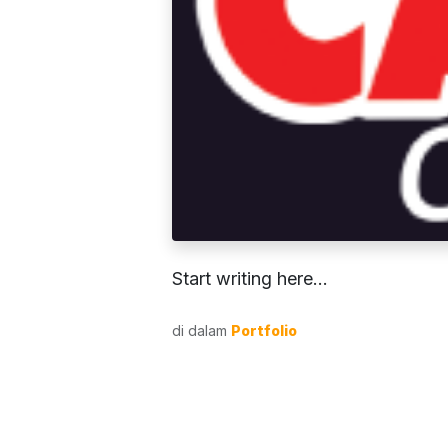
Start writing here...
di dalam
Portfolio