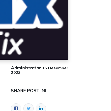
Administrator
15 Desember
2023
SHARE POST INI