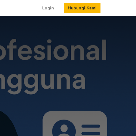
Login
Hubungi Kami