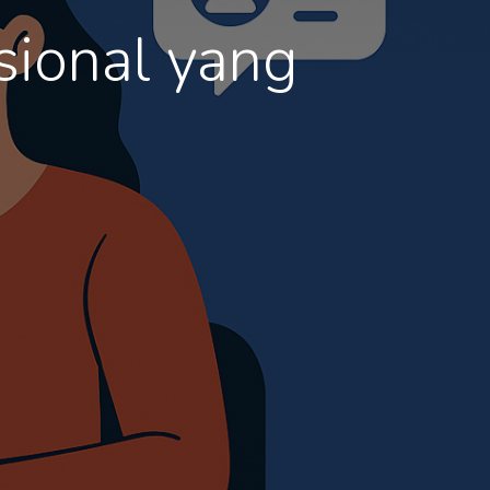
esional yang