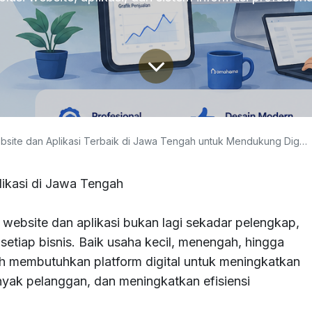
 dan Aplikasi Terbaik di Jawa Tengah untuk Mendukung Digitalisasi Bisnis
ikasi di Jawa Tengah
an website dan aplikasi bukan lagi sekadar pelengkap,
etiap bisnis. Baik usaha kecil, menengah, hingga
h membutuhkan platform digital untuk meningkatkan
anyak pelanggan, dan meningkatkan efisiensi