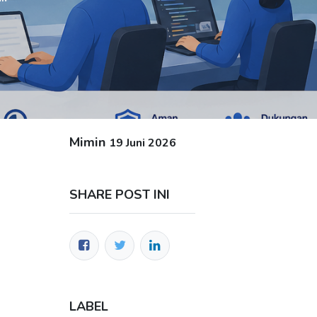
Mimin
19 Juni 2026
SHARE POST INI
LABEL