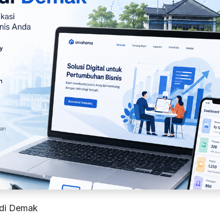
 di Demak