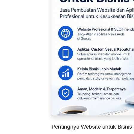
Pentingnya Website untuk Bisnis