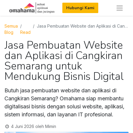
Hubungi Kami
Semua
Jasa Pembuatan Website dan Aplikasi di Cangkiran Semarang untuk Mendukung Bisnis Digital
Blog
Read
Jasa Pembuatan Website
dan Aplikasi di Cangkiran
Semarang untuk
Mendukung Bisnis Digital
Butuh jasa pembuatan website dan aplikasi di
Cangkiran Semarang? Omahama siap membantu
digitalisasi bisnis dengan solusi website, aplikasi,
sistem informasi, dan layanan IT profesional.
4 Juni 2026
oleh
Mimin