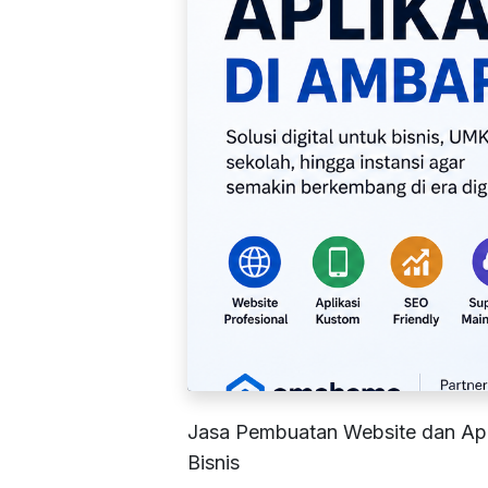
Jasa Pembuatan Website dan Apl
Bisnis