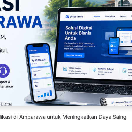
ikasi di Ambarawa untuk Meningkatkan Daya Saing