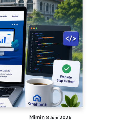
Mimin
8 Juni 2026