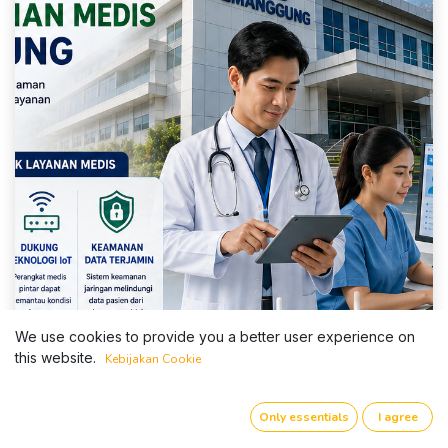
We use cookies to provide you a better user experience on
this website.
Kebijakan Cookie
Only essentials
I agree