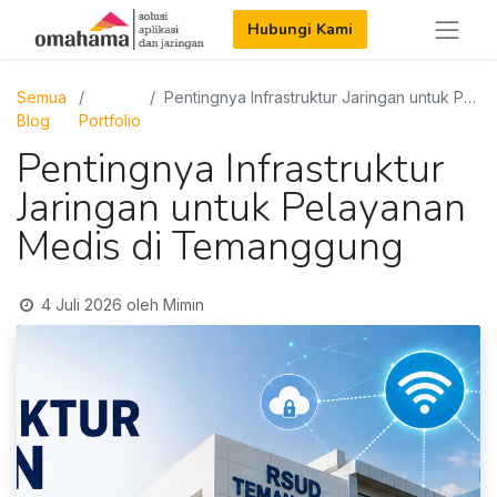
Hubungi Kami
Semua
Pentingnya Infrastruktur Jaringan untuk Pelayanan Medis di Temanggung
Blog
Portfolio
Pentingnya Infrastruktur
Jaringan untuk Pelayanan
Medis di Temanggung
4 Juli 2026
oleh
Mimin